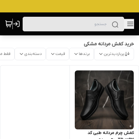
خرید کفش مردانه مشکی
پربازدیدترین
برندها
قیمت
دسته‌بندی
فقط م
کفش چرم مردانه طبی کد