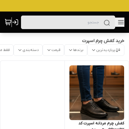
خرید کفش چرم اسپرت
پربازدیدترین
برندها
قیمت
دسته‌بندی
فقط م
کفش چرم مردانه اسپرت کد