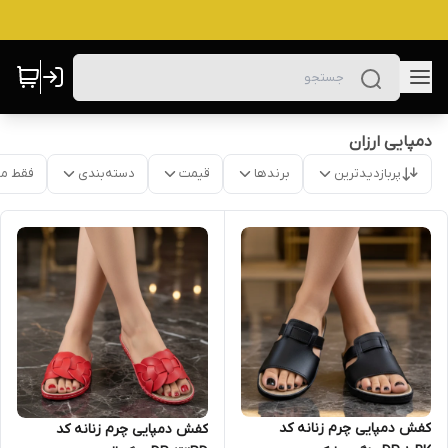
دمپایی ارزان
پربازدیدترین
برندها
قیمت
دسته‌بندی
فقط م
کفش دمپایی چرم زنانه کد
کفش دمپایی چرم زنانه کد