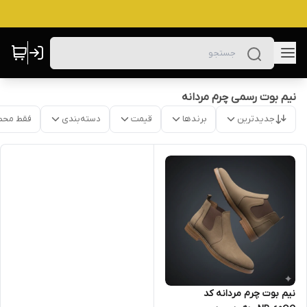
نیم بوت رسمی چرم مردانه
جدیدترین
برندها
قیمت
دسته‌بندی
فقط محص
نیم بوت چرم مردانه کد