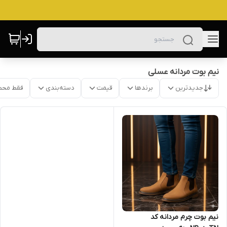
نیم بوت مردانه عسلی
جدیدترین
برندها
قیمت
دسته‌بندی
فقط محص
نیم بوت چرم مردانه کد