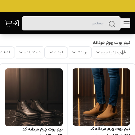
نیم بوت چرم مردانه
پربازدیدترین
برندها
قیمت
دسته‌بندی
فقط م
نیم بوت چرم مردانه کد
نیم بوت چرم مردانه کد