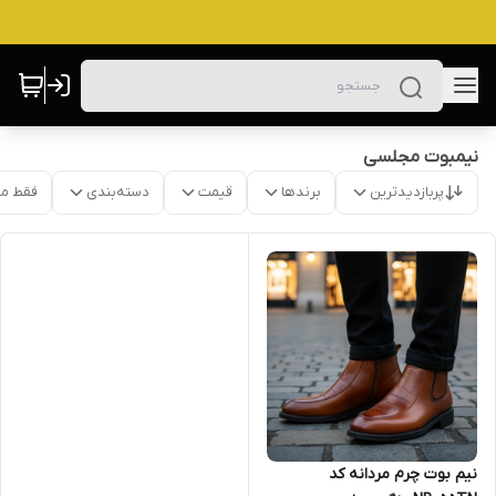
نیمبوت مجلسی
پربازدیدترین
برندها
قیمت
دسته‌بندی
فقط م
نیم بوت چرم مردانه کد