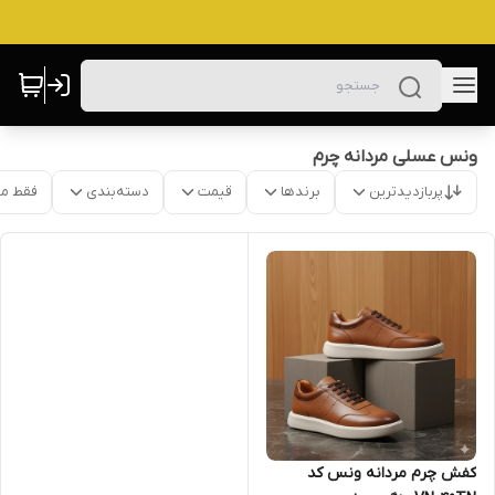
ونس عسلی مردانه چرم
پربازدیدترین
برندها
قیمت
دسته‌بندی
فقط م
کفش چرم مردانه ونس کد