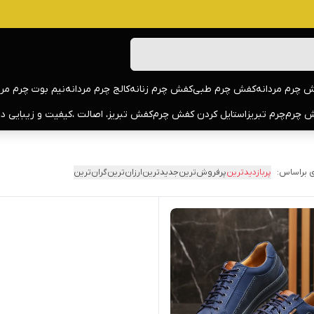
 چرم مردانه
کفش چرم طبی
کفش چرم زنانه
کالج چرم مردانه
نیم بوت چرم مرد
 چرم
چرم تبریز
استایل کردن کفش چرم
کفش تبریز، اصالت ،کیفیت و زیبایی د
 براساس:
پربازدیدترین
پرفروش‌ترین
جدیدترین
ارزان‌ترین
گران‌ترین