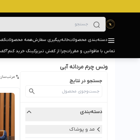
دسته‌بندی محصولات
خانه
پیگیری سفارش
همه محصولات
کفش
تماس با ما
قوانین و مقررات
چرا از کفش تبریزکینگ خرید کنم؟
کفش
ونس چرم مردانه آبی
مرتب‌سازی
جستجو در نتایج
دسته‌بندی
مد و پوشاک