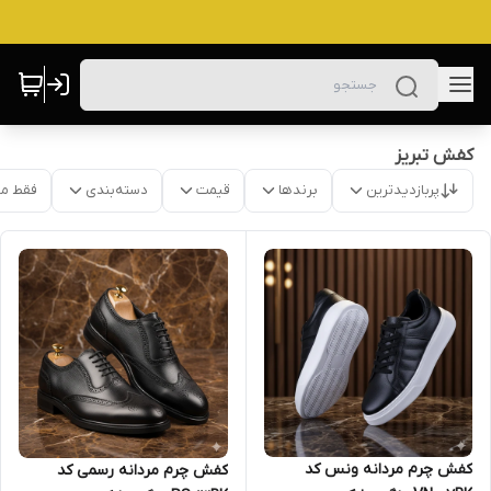
کفش تبریز
پربازدیدترین
برندها
قیمت
دسته‌بندی
فقط م
کفش چرم مردانه ونس کد
کفش چرم مردانه رسمی کد