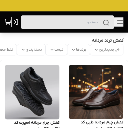
کفش ترند مردانه
جدیدترین
برندها
قیمت
دسته‌بندی
فقط محص
کفش چرم مردانه طبی کد
کفش چرم مردانه اسپرت کد