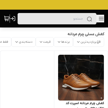
کفش عسلی چرم مردانه
پربازدیدترین
برندها
قیمت
دسته‌بندی
فقط م
کفش چرم مردانه اسپرت کد