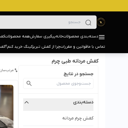
دسته‌بندی محصولات
خانه
پیگیری سفارش
همه محصولات
کفش
تماس با ما
قوانین و مقررات
چرا از کفش تبریزکینگ خرید کنم؟
کفش
کفش مردانه طبی چرم
مرتب‌سازی
جستجو در نتایج
دسته‌بندی
کفش چرم مردانه