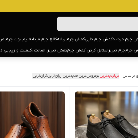
 چرم مردانه
کفش چرم طبی
کفش چرم زنانه
کالج چرم مردانه
نیم بوت چرم مرد
 چرم
چرم تبریز
استایل کردن کفش چرم
کفش تبریز، اصالت ،کیفیت و زیبایی د
 براساس:
پربازدیدترین
پرفروش‌ترین
جدیدترین
ارزان‌ترین
گران‌ترین