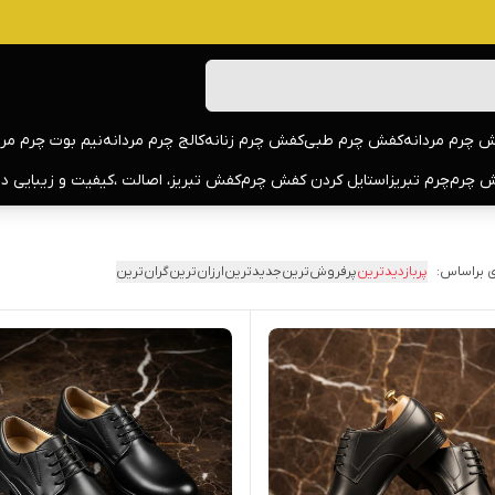
 چرم مردانه
کفش چرم طبی
کفش چرم زنانه
کالج چرم مردانه
نیم بوت چرم مرد
 چرم
چرم تبریز
استایل کردن کفش چرم
کفش تبریز، اصالت ،کیفیت و زیبایی د
 براساس:
پربازدیدترین
پرفروش‌ترین
جدیدترین
ارزان‌ترین
گران‌ترین