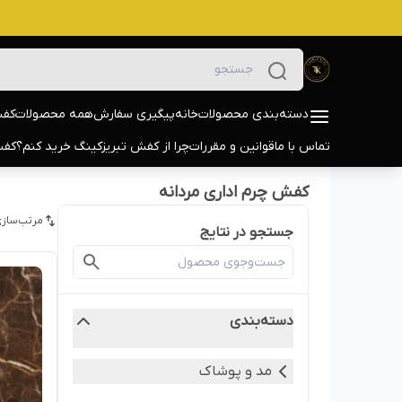
دسته‌بندی محصولات
خانه
پیگیری سفارش
همه محصولات
کفش
تماس با ما
قوانین و مقررات
چرا از کفش تبریزکینگ خرید کنم؟
کفش
کفش چرم اداری مردانه
مرتب‌سازی
جستجو در نتایج
دسته‌بندی
مد و پوشاک