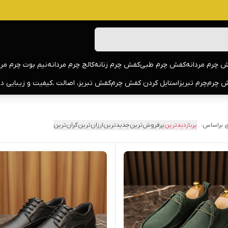
 چرم مردانه
کفش چرم طبی
کفش چرم زنانه
کالج چرم مردانه
نیم بوت چرم مرد
 چرم
چرم تبریز
استایل کردن کفش چرم
کفش تبریز، اصالت ،کیفیت و زیبایی د
 براساس:
پربازدیدترین
پرفروش‌ترین
جدیدترین
ارزان‌ترین
گران‌ترین