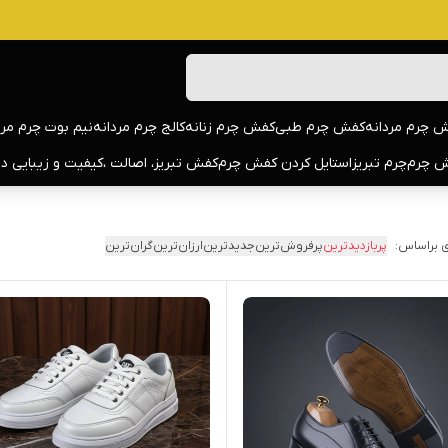
 چرم مردانه
کفش چرم طبی
کفش چرم زنانه
کالج چرم مردانه
نیم بوت چرم مرد
 چرم
چرم تبریز
استایل کردن کفش چرم
کفش تبریز، اصالت ،کیفیت و زیبایی د
 براساس:
پربازدیدترین
پرفروش‌ترین
جدیدترین
ارزان‌ترین
گران‌ترین