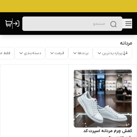
مردانه
پربازدیدترین
برندها
قیمت
دسته‌بندی
فقط م
کفش چرم مردانه اسپرت کد