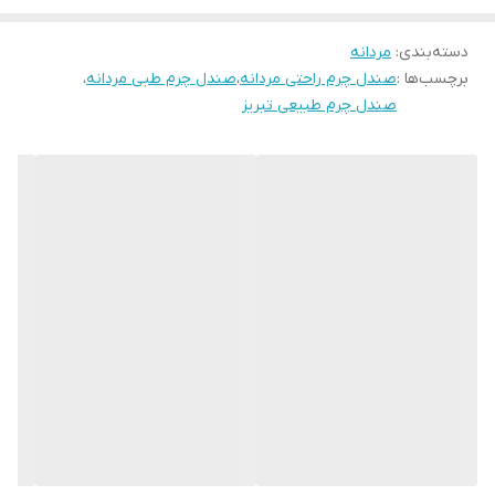
دسته‌بندی
:
مردانه
برچسب‌ها :
صندل چرم راحتی مردانه
،
صندل چرم طبی مردانه
،
صندل چرم طبیعی تبریز