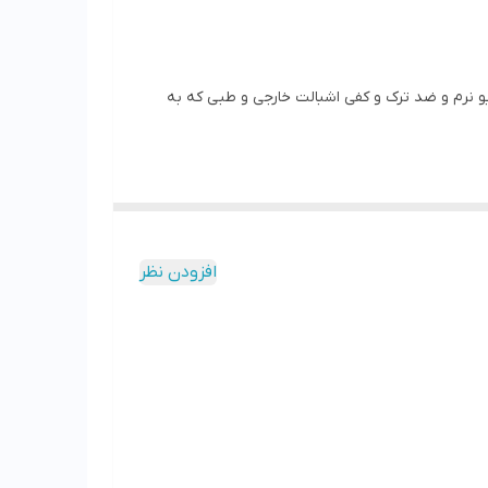
نرم و ضد ترک و کفی اشبالت خارجی و طبی که به
افزودن نظر