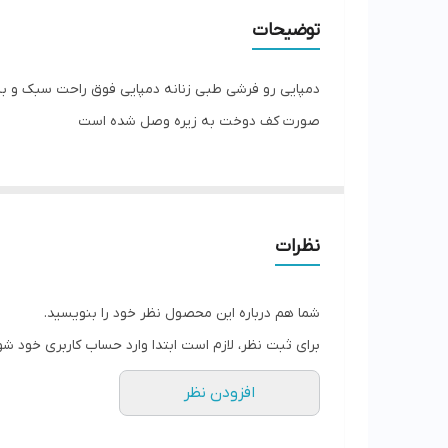
جنس
توضیحات
دمپایی رو فرشی طبی زنانه دمپایی فوق راحت سبک و ب
صورت کف دوخت به زیره وصل شده است
نظرات
شما هم درباره این محصول نظر خود را بنویسید.
برای ثبت نظر، لازم است ابتدا وارد حساب کاربری خود شو
افزودن نظر