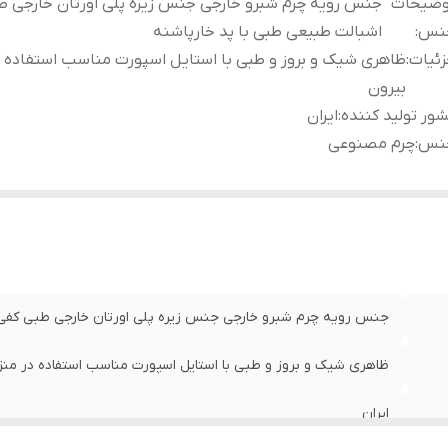
وضیحات
جنس رویه چرم شبرو خارجی جنس زیره پلی اورتان خارجی ط
نس
:
اشبالت طبیعی طبی با پد خارپاشنه
ئیات
:
ظاهری شیک و بروز و طبی با استایل اسپورت مناسب استفاده د
بیرون
ور تولید کننده
:
ایران
نس
:
چرم مصنوعی
جنس رویه چرم شبرو خارجی جنس زیره پلی اورتان خارجی طبی کفی 
ظاهری شیک و بروز و طبی با استایل اسپورت مناسب استفاده در منز
ایران