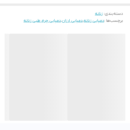
دسته‌بندی
:
زنانه
برچسب‌ها :
دمپایی زنانه
،
دمپایی ارزان
،
دمپایی چرم طبی زنانه