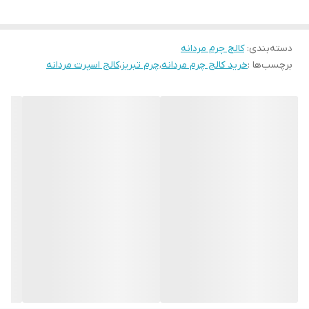
دسته‌بندی
:
کالج چرم مردانه
برچسب‌ها :
خرید کالج چرم مردانه
،
چرم تبریز
،
کالج اسپرت مردانه