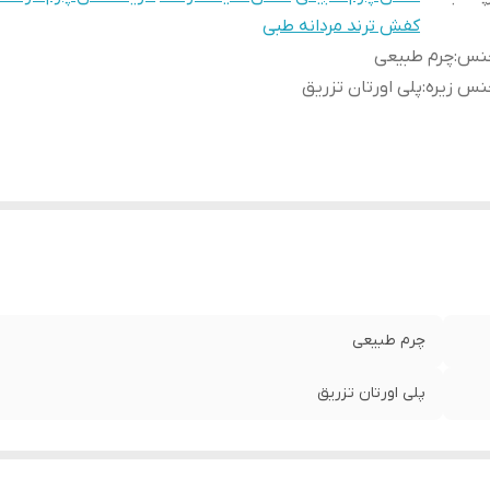
کفش ترند مردانه طبی
نس
:
چرم طبیعی
نس زیره
:
پلی اورتان تزریق
چرم طبیعی
پلی اورتان تزریق