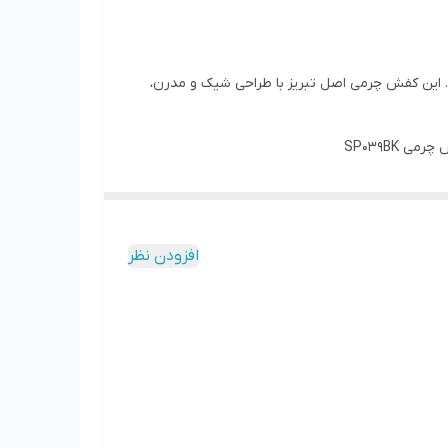
غزش است. این کفش چرمی اصل تبریز با طراحی شیک و مدرن،
SP039BK
افزودن نظر