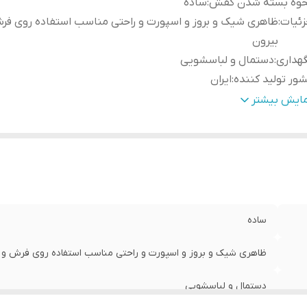
حوه بسته شدن کفش
:
ساده
ئیات
:
ظاهری شیک و بروز و اسپورت و راحتی مناسب استفاده روی فر
بیرون
هداری
:
دستمال و لباسشویی
ور تولید کننده
:
ایران
نس
:
چرم مصنوعی
مایش بیشتر
ساده
ظاهری شیک و بروز و اسپورت و راحتی مناسب استفاده روی فرش و 
دستمال و لباسشویی