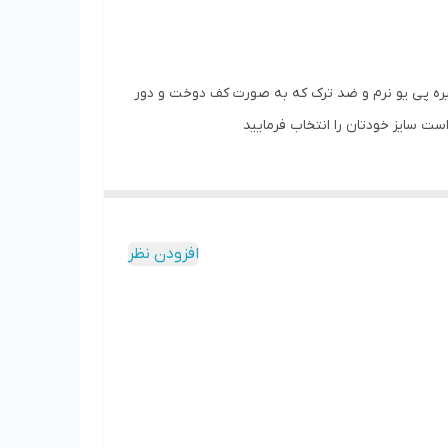
ه پی یو نرم و ضد ترک که به صورت کف دوخت و دور
ت سایز خودتان را انتخاب فرمایید
افزودن نظر