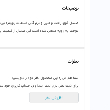
کشور تولید کننده
توضیحات
جنس
صندل فوق راحت و طبی و نرم قابل استفاده روزمره ب
دوخت به رویه متصل شده است این صندل از کیفیت بسیار 
نظرات
شما هم درباره این محصول نظر خود را بنویسید.
برای ثبت نظر، لازم است ابتدا وارد حساب کاربری خود شو
افزودن نظر