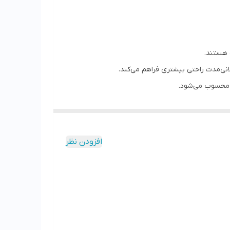
انی‌مدت راحتی بیشتری فراهم می‌کند.
ل محسوب می‌شود.
افزودن نظر