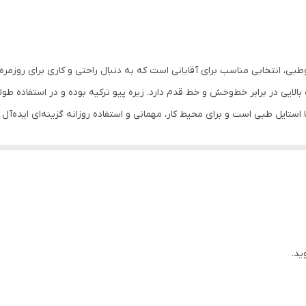
یی در برابر خط‌وخش و خط قدم دارد. زیره‌ پیو ترکیه بوده و در استفاده طول
ستایل طبی است و برای محیط کار، مهمانی و استفاده روزانه گزینه‌ای ایده‌آ
خوای همین الان ثبت سفارش کن
ید.