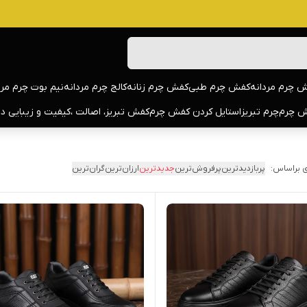
 چرم مردانه
کفش چرم طبی
کفش چرم زنانه
کالج چرم مردانه
نیم بوت چرم مرد
 چرم
چرم تبریز
استایل کردن کفش چرم
کفش تبریز، اصالت ،کیفیت و زیبایی د
 براساس:
پربازدیدترین
پرفروش‌ترین
جدیدترین
ارزان‌ترین
گران‌ترین