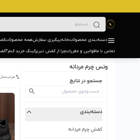
دسته‌بندی محصولات
خانه
پیگیری سفارش
همه محصولات
کفش
تماس با ما
قوانین و مقررات
چرا از کفش تبریزکینگ خرید کنم؟
کفش
ونس چرم مردانه
مرتب‌سازی
جستجو در نتایج
دسته‌بندی
کفش چرم مردانه