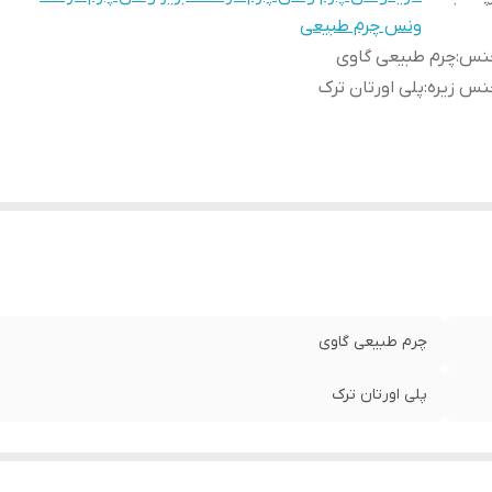
ونس چرم طبیعی
نس
:
چرم طبیعی گاوی
نس زیره
:
پلی اورتان ترک
چرم طبیعی گاوی
پلی اورتان ترک