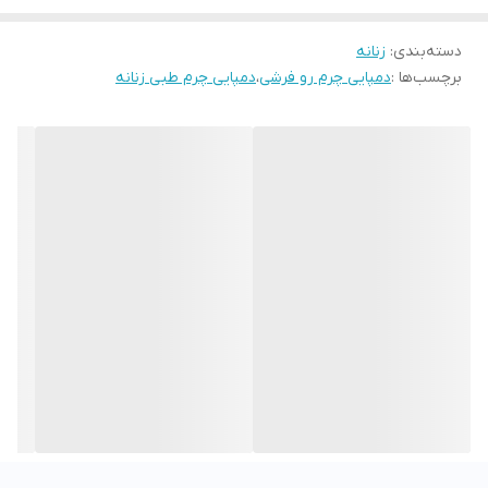
دسته‌بندی
:
زنانه
برچسب‌ها :
دمپایی چرم رو فرشی
،
دمپایی چرم طبی زنانه