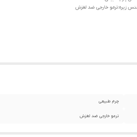
نس زیره
:
ترمو خارجی ضد لغزش
چرم طبیعی
ترمو خارجی ضد لغزش