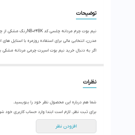
توضیحات
نیم بوت چرم مردان
مدرن، انتخابی عالی برای استفاده روزمره با استایل ها
اگر به دنبال خرید نیم بوت اسپرت چرمی مردانه مشکی با د
نظرات
شما هم درباره این محصول نظر خود را بنویسید.
برای ثبت نظر، لازم است ابتدا وارد حساب کاربری خود شو
افزودن نظر